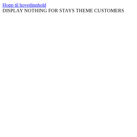
Hopp til hovedinnhold
DISPLAY NOTHING FOR STAYS THEME CUSTOMERS