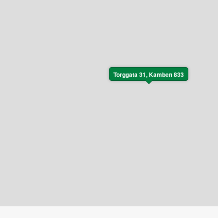
Torggata 31, Kamben 833