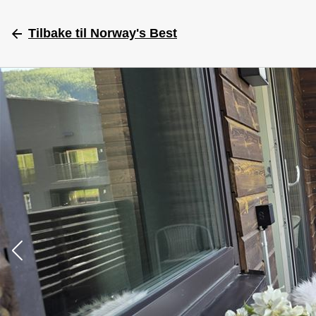
Tilbake
til Norway's Best