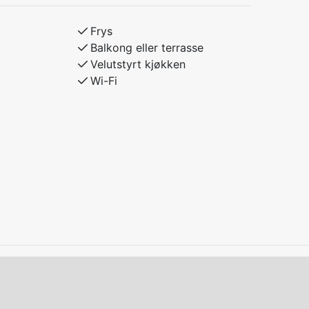
Frys
Balkong eller terrasse
Velutstyrt kjøkken
Wi-Fi