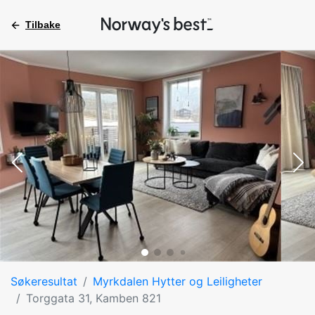
Tilbake
Søkeresultat
Myrkdalen Hytter og Leiligheter
Torggata 31, Kamben 821