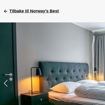
Tilbake
til Norway's Best