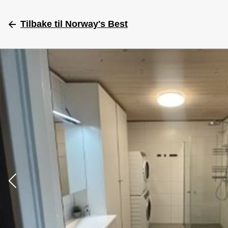
Tilbake
til Norway's Best