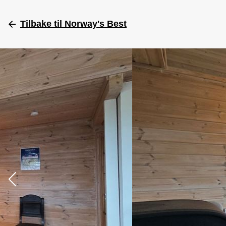
Tilbake
til Norway's Best