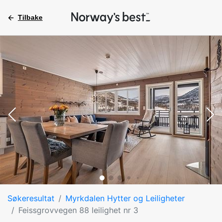
Tilbake
Søkeresultat
Myrkdalen Hytter og Leiligheter
Feissgrovvegen 88 leilighet nr 3