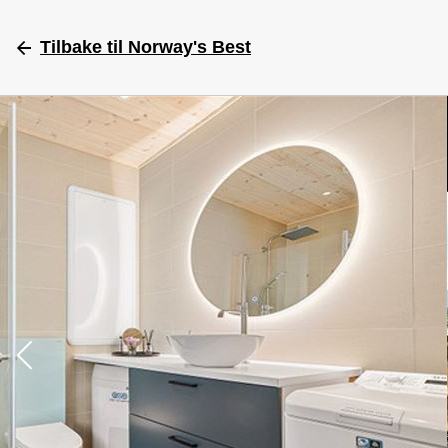
Tilbake
til Norway's Best