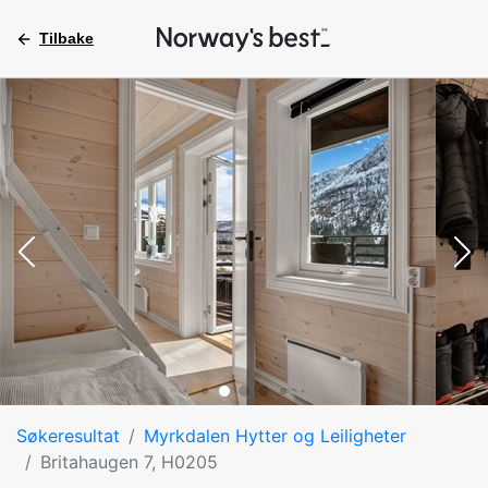
Tilbake
Søkeresultat
Myrkdalen Hytter og Leiligheter
Britahaugen 7, H0205