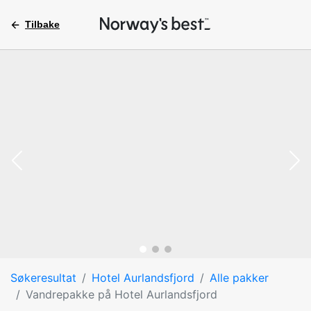
Tilbake
Søkeresultat
Hotel Aurlandsfjord
Alle pakker
Vandrepakke på Hotel Aurlandsfjord