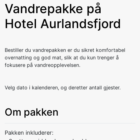
Vandrepakke på
Hotel Aurlandsfjord
Bestiller du vandrepakken er du sikret komfortabel
overnatting og god mat, slik at du kun trenger å
fokusere på vandreopplevelsen.
Velg dato i kalenderen, og deretter antall gjester.
Om pakken
Pakken inkluderer: