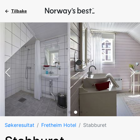
Tilbake
Søkeresultat
Fretheim Hotel
Stabburet