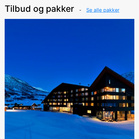
Tilbud og pakker
Se alle pakker