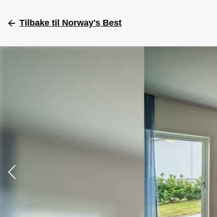
Tilbake
til Norway's Best