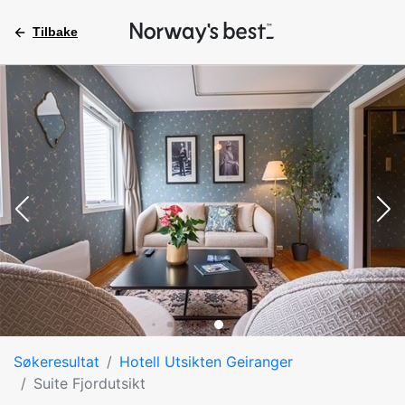
Tilbake
Søkeresultat
Hotell Utsikten Geiranger
Suite Fjordutsikt