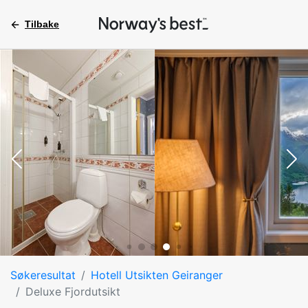
Tilbake
Søkeresultat
Hotell Utsikten Geiranger
Deluxe Fjordutsikt