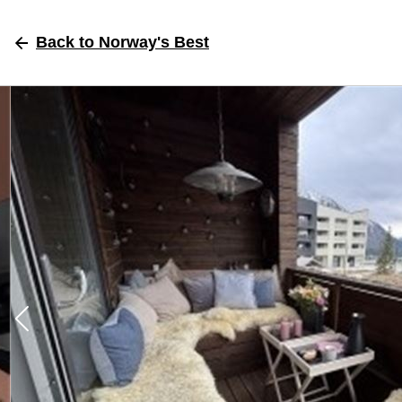
Back
to Norway's Best