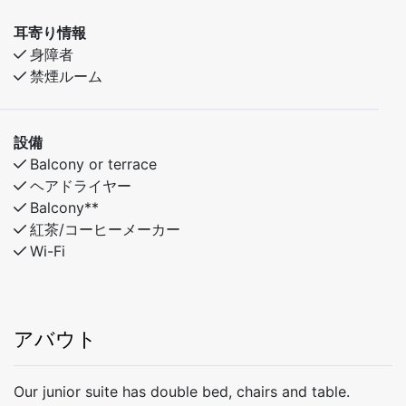
耳寄り情報
身障者
禁煙ルーム
設備
Balcony or terrace
ヘアドライヤー
Balcony**
紅茶/コーヒーメーカー
Wi-Fi
アバウト
Our junior suite has double bed, chairs and table.