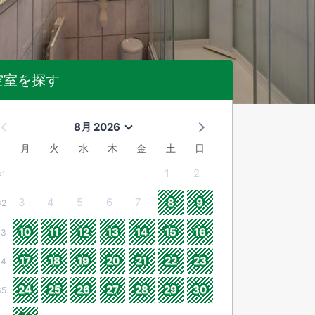
空室を探す
8月 2026
月
火
水
木
金
土
日
1
2
31
3
4
5
6
7
8
9
32
10
11
12
13
14
15
16
33
17
18
19
20
21
22
23
34
24
25
26
27
28
29
30
35