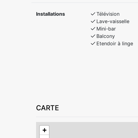
Installations
Télévision
Lave-vaisselle
Mini-bar
Balcony
Etendoir à linge
CARTE
+