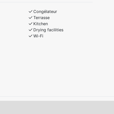
Congélateur
Terrasse
Kitchen
Drying facilities
Wi-Fi