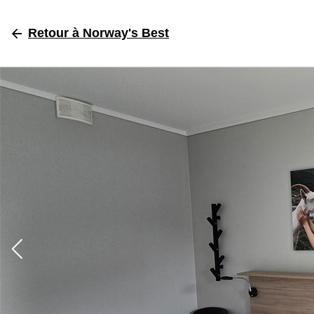
Retour
à Norway's Best