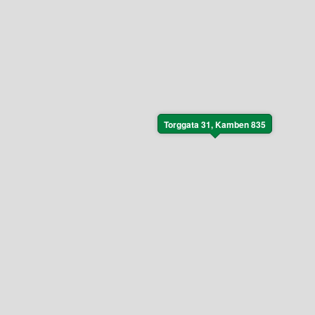
Torggata 31, Kamben 835