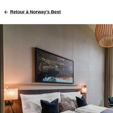
Retour
à Norway's Best