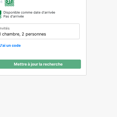
31
36
Disponible comme date d'arrivée
Pas d'arrivée
Invités
1 chambre, 2 personnes
J'ai un code
Mettre à jour la recherche