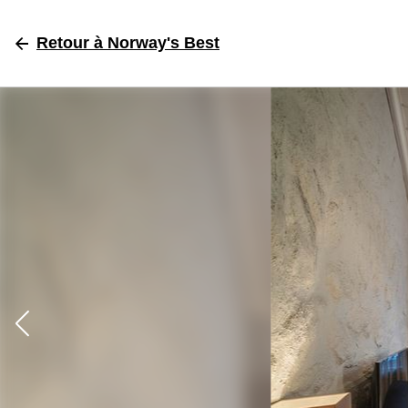
Retour
à Norway's Best