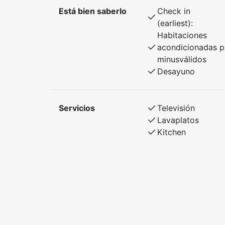
Está bien saberlo
Check in
(earliest):
Habitaciones
acondicionadas p
minusválidos
Desayuno
Servicios
Televisión
Lavaplatos
Kitchen