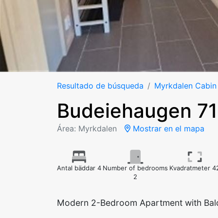
Resultado de búsqueda
Myrkdalen Cabin
Budeiehaugen 71
Área: Myrkdalen
Mostrar en el mapa
Antal bäddar 4
Number of bedrooms
Kvadratmeter 4
2
Modern 2-Bedroom Apartment with Bal