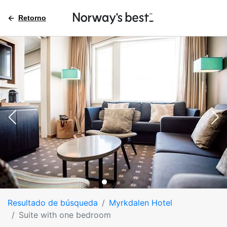
Retorno
Resultado de búsqueda
Myrkdalen Hotel
Suite with one bedroom