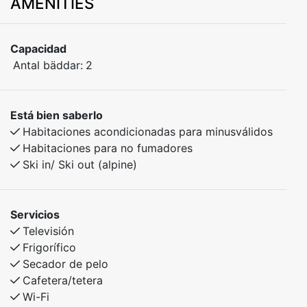
AMENITIES
Capacidad
Antal bäddar:
2
Está bien saberlo
Habitaciones acondicionadas para minusválidos
Habitaciones para no fumadores
Ski in/ Ski out (alpine)
Servicios
Televisión
Frigorífico
Secador de pelo
Cafetera/tetera
Wi-Fi