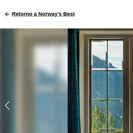
Retorno
a Norway's Best