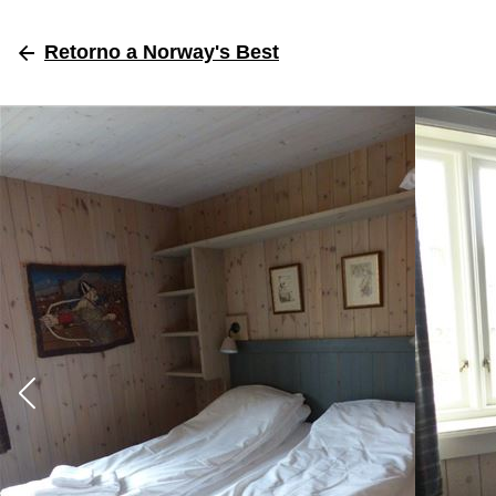
Retorno
a Norway's Best