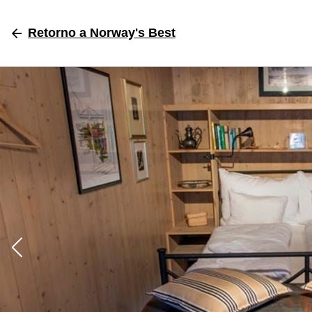
Retorno
a Norway's Best