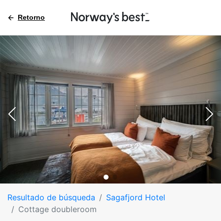
Retorno
Resultado de búsqueda
Sagafjord Hotel
Cottage doubleroom