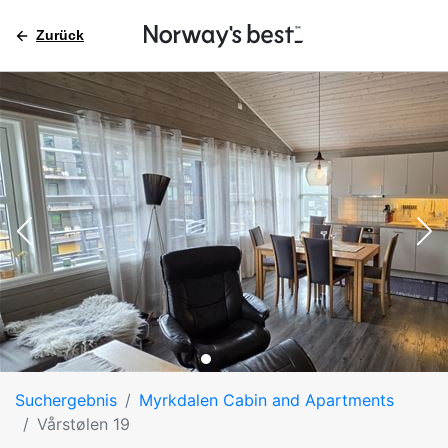
Zurück
Suchergebnis
Myrkdalen Cabin and Apartments
Vårstølen 19