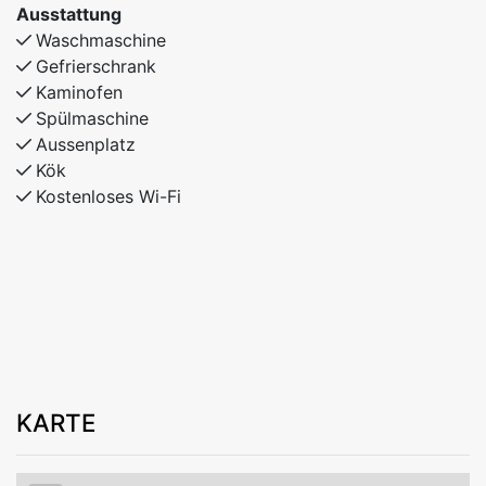
Ausstattung
Waschmaschine
Gefrierschrank
Kaminofen
Spülmaschine
Aussenplatz
Kök
Kostenloses Wi-Fi
KARTE