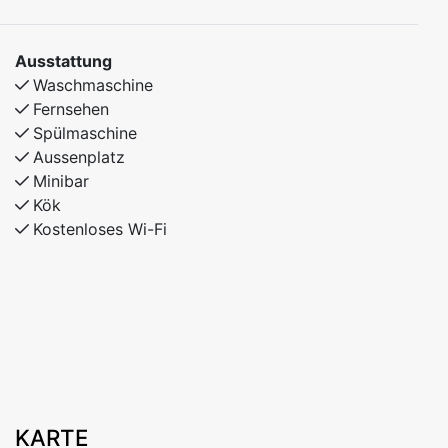
Ausstattung
Waschmaschine
Fernsehen
Spülmaschine
Aussenplatz
Minibar
Kök
Kostenloses Wi-Fi
KARTE