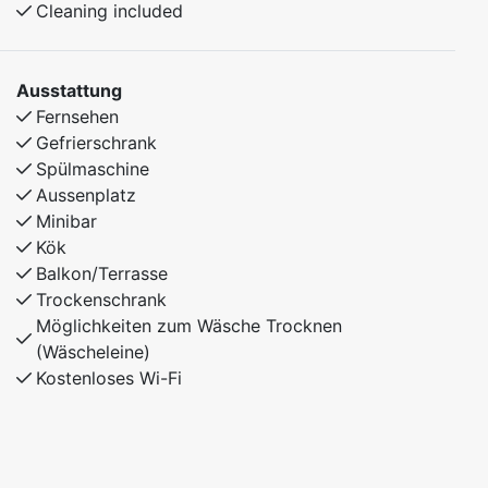
Cleaning included
Ausstattung
Fernsehen
Gefrierschrank
Spülmaschine
Aussenplatz
Minibar
Kök
Balkon/Terrasse
Trockenschrank
Möglichkeiten zum Wäsche Trocknen
(Wäscheleine)
Kostenloses Wi-Fi