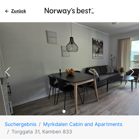
Zurück
Suchergebnis
Myrkdalen Cabin and Apartments
Torggata 31, Kamben 833