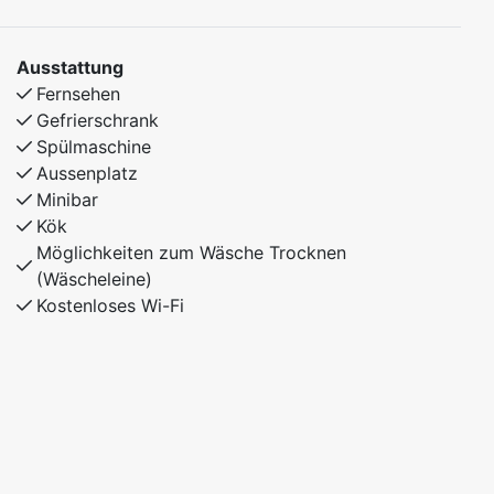
Ausstattung
Fernsehen
Gefrierschrank
Spülmaschine
Aussenplatz
Minibar
Kök
Möglichkeiten zum Wäsche Trocknen
(Wäscheleine)
Kostenloses Wi-Fi