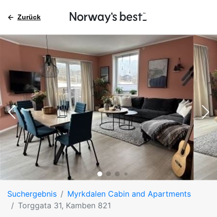
Zurück
Suchergebnis
Myrkdalen Cabin and Apartments
Torggata 31, Kamben 821