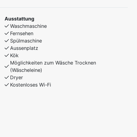
Ausstattung
Waschmaschine
Fernsehen
Spülmaschine
Aussenplatz
Kök
Möglichkeiten zum Wäsche Trocknen
(Wäscheleine)
Dryer
Kostenloses Wi-Fi