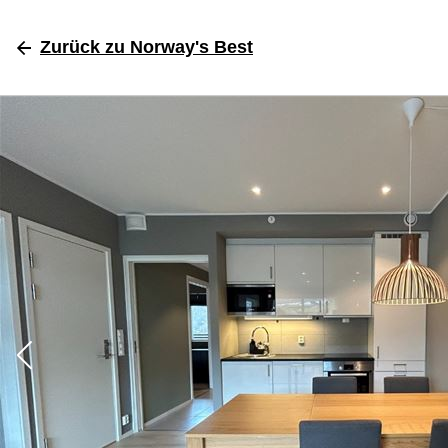
Zurück
zu Norway's Best