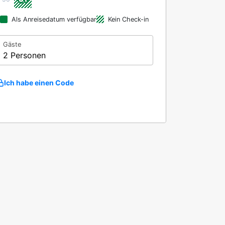
Als Anreisedatum verfügbar
Kein Check-in
Gäste
2 Personen
Ich habe einen Code