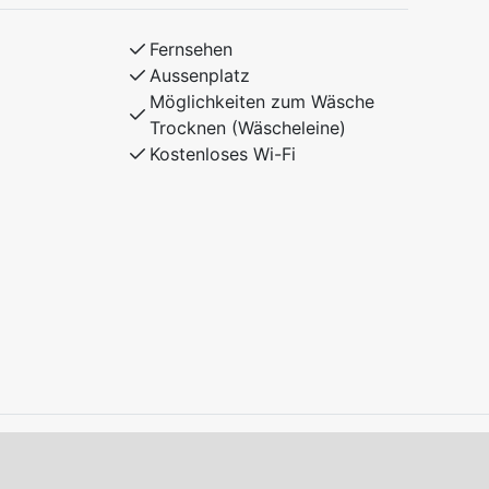
Fernsehen
Aussenplatz
Möglichkeiten zum Wäsche
Trocknen (Wäscheleine)
Kostenloses Wi-Fi