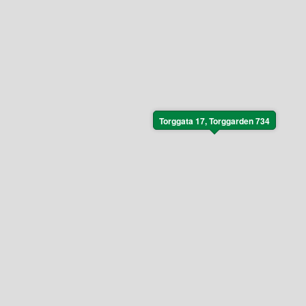
Torggata 17, Torggarden 734