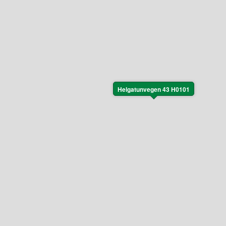
Helgatunvegen 43 H0101