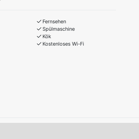
Fernsehen
Spülmaschine
Kök
Kostenloses Wi-Fi