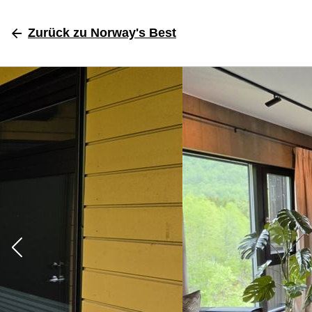
Zurück
zu Norway's Best