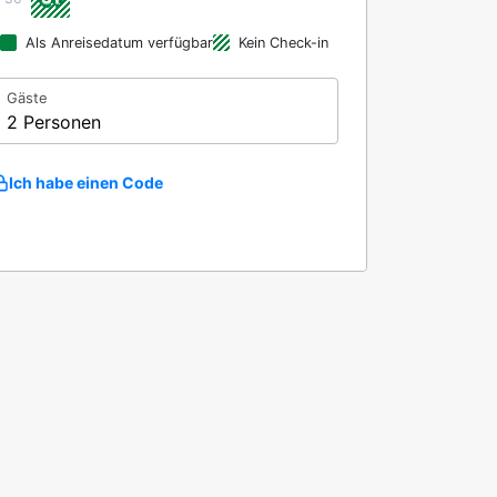
Als Anreisedatum verfügbar
Kein Check-in
Gäste
2 Personen
Ich habe einen Code