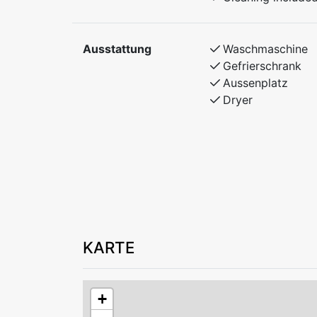
Ausstattung
Waschmaschine
Gefrierschrank
Aussenplatz
Dryer
KARTE
+