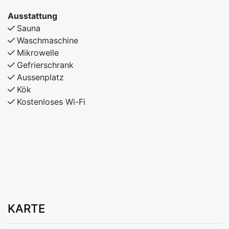
Ausstattung
Sauna
Waschmaschine
Mikrowelle
Gefrierschrank
Aussenplatz
Kök
Kostenloses Wi-Fi
KARTE