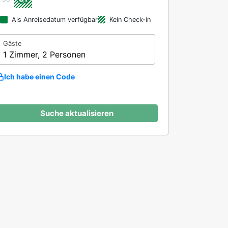
Als Anreisedatum verfügbar
Kein Check-in
Gäste
1 Zimmer, 2 Personen
Ich habe einen Code
Suche aktualisieren