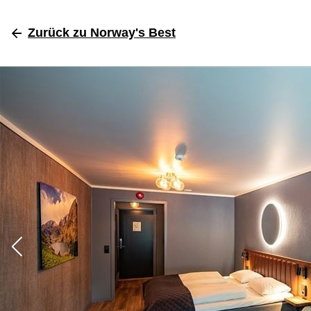
Zurück
zu Norway's Best