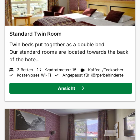
Standard Twin Room
Twin beds put together as a double bed.
Our standard rooms are located towards the back
of the hote...
2 Betten
Kvadratmeter: 15
Kaffee-/Teekocher
Kostenloses Wi-Fi
Angepasst für Körperbehinderte
Ansicht