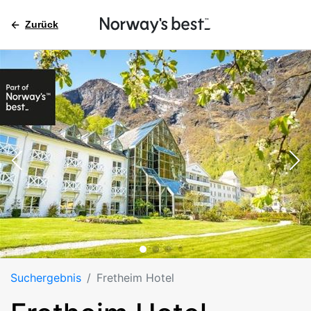
Zurück
Suchergebnis
Fretheim Hotel