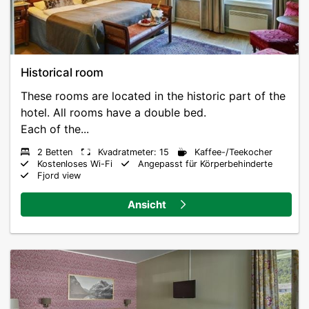
Historical room
These rooms are located in the historic part of the
hotel. All rooms have a double bed.
Each of the...
2 Betten
Kvadratmeter: 15
Kaffee-/Teekocher
Kostenloses Wi-Fi
Angepasst für Körperbehinderte
Fjord view
Ansicht