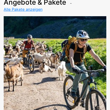
Angebote & Pakete
Alle Pakete anzeigen