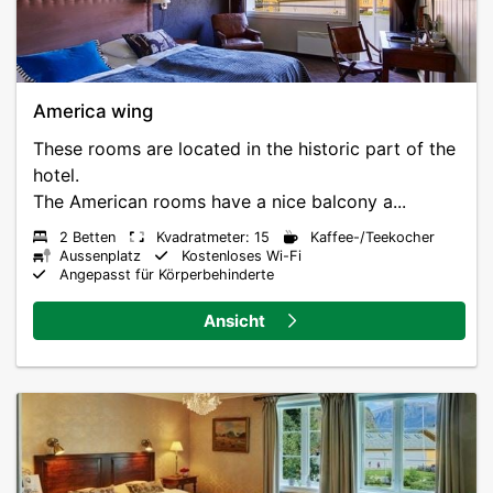
America wing
These rooms are located in the historic part of the
hotel.
The American rooms have a nice balcony a...
2 Betten
Kvadratmeter: 15
Kaffee-/Teekocher
Aussenplatz
Kostenloses Wi-Fi
Angepasst für Körperbehinderte
Ansicht