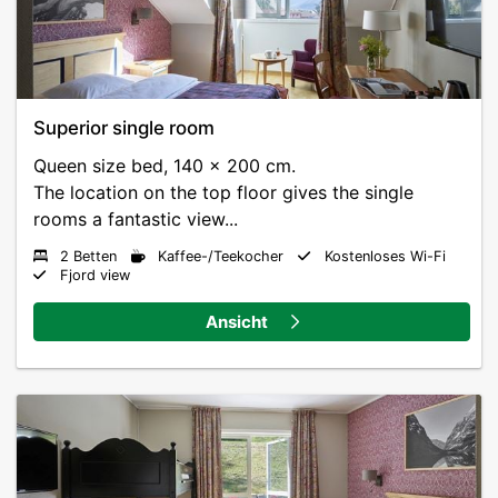
Superior single room
Queen size bed, 140 x 200 cm.
The location on the top floor gives the single
rooms a fantastic view...
2 Betten
Kaffee-/Teekocher
Kostenloses Wi-Fi
Fjord view
Ansicht