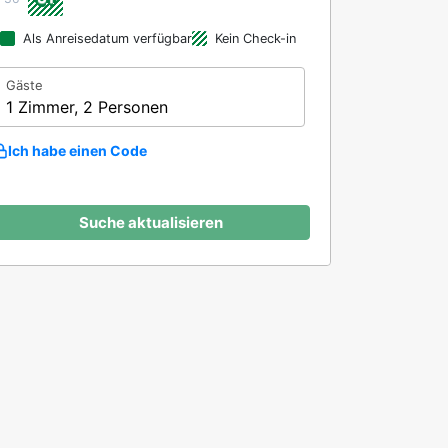
Als Anreisedatum verfügbar
Kein Check-in
Gäste
1 Zimmer, 2 Personen
Ich habe einen Code
Suche aktualisieren