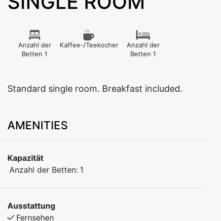
SINGLE ROOM
Anzahl der
Kaffee-/Teekocher
Anzahl der
Betten 1
Betten 1
Standard single room. Breakfast included.
AMENITIES
Kapazität
Anzahl der Betten:
1
Ausstattung
Fernsehen